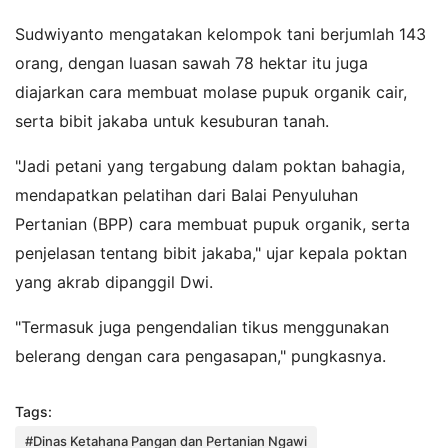
Sudwiyanto mengatakan kelompok tani berjumlah 143
orang, dengan luasan sawah 78 hektar itu juga
diajarkan cara membuat molase pupuk organik cair,
serta bibit jakaba untuk kesuburan tanah.
"Jadi petani yang tergabung dalam poktan bahagia,
mendapatkan pelatihan dari Balai Penyuluhan
Pertanian (BPP) cara membuat pupuk organik, serta
penjelasan tentang bibit jakaba," ujar kepala poktan
yang akrab dipanggil Dwi.
"Termasuk juga pengendalian tikus menggunakan
belerang dengan cara pengasapan," pungkasnya.
Tags:
#Dinas Ketahana Pangan dan Pertanian Ngawi