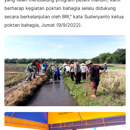
berharap kegiatan poktan bahagia selalu didukung
secara berkelanjutan oleh BRI," kata Sudwiyanto ketua
poktan bahagia, Jumat (9/9/2022).