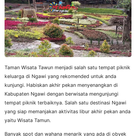
Taman Wisata Tawun menjadi salah satu tempat piknik
keluarga di Ngawi yang rekomended untuk anda
kunjungi. Habiskan akhir pekan menyenangkan di
Kabupaten Ngawi dengan berwisata mengunjungi
tempat piknik terbaiknya. Salah satu destinasi Ngawi
yang siap memanjakan aktivitas libur akhir pekan anda
yaitu Wisata Tamun.
Banyak spot dan wahana menarik yang ada di obyek