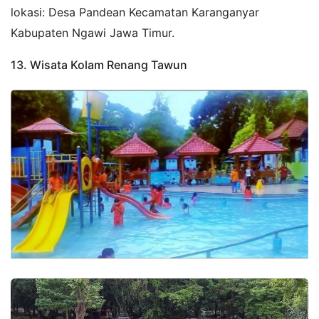
lokasi: Desa Pandean Kecamatan Karanganyar
Kabupaten Ngawi Jawa Timur.
13. Wisata Kolam Renang Tawun