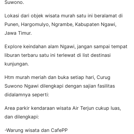
Suwono.
Lokasi dari objek wisata murah satu ini beralamat di
Punen, Hargomulyo, Ngrambe, Kabupaten Ngawi,
Jawa Timur.
Explore keindahan alam Ngawi, jangan sampai tempat
liburan terbaru satu ini terlewat di list destinasi
kunjungan.
Htm murah meriah dan buka setiap hari, Curug
Suwono Ngawi dilengkapi dengan sajian fasilitas
didalamnya seperti:
Area parkir kendaraan wisata Air Terjun cukup luas,
dan dilengkapi:
-Warung wisata dan CafePP