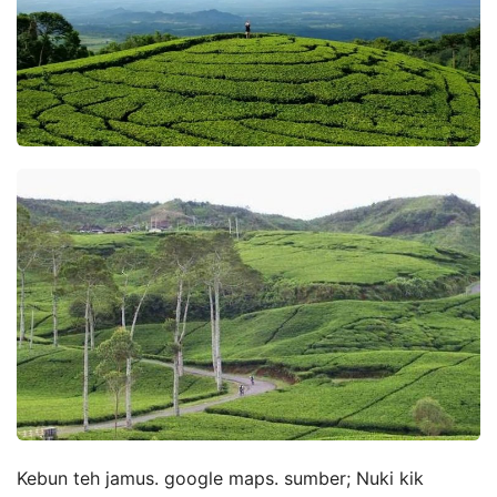
Kebun teh jamus. google maps. sumber; Nuki kik