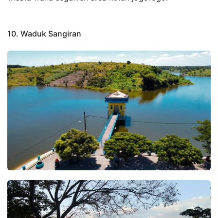
10. Waduk Sangiran