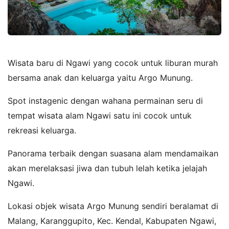
Wisata baru di Ngawi yang cocok untuk liburan murah
bersama anak dan keluarga yaitu Argo Munung.
Spot instagenic dengan wahana permainan seru di
tempat wisata alam Ngawi satu ini cocok untuk
rekreasi keluarga.
Panorama terbaik dengan suasana alam mendamaikan
akan merelaksasi jiwa dan tubuh lelah ketika jelajah
Ngawi.
Lokasi objek wisata Argo Munung sendiri beralamat di
Malang, Karanggupito, Kec. Kendal, Kabupaten Ngawi,