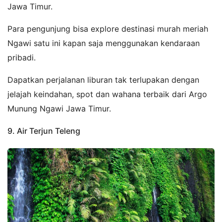
Jawa Timur.
Para pengunjung bisa explore destinasi murah meriah
Ngawi satu ini kapan saja menggunakan kendaraan
pribadi.
Dapatkan perjalanan liburan tak terlupakan dengan
jelajah keindahan, spot dan wahana terbaik dari Argo
Munung Ngawi Jawa Timur.
9. Air Terjun Teleng