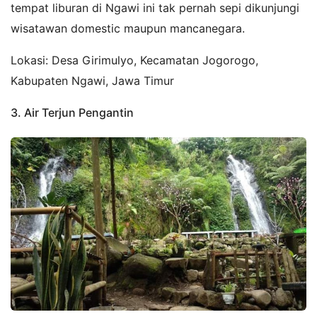
tempat liburan di Ngawi ini tak pernah sepi dikunjungi
wisatawan domestic maupun mancanegara.
Lokasi: Desa Girimulyo, Kecamatan Jogorogo,
Kabupaten Ngawi, Jawa Timur
3. Air Terjun Pengantin