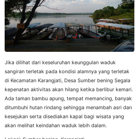
Jika dilihat dari keseluruhan keunggulan waduk
sangiran terletak pada kondisi alamnya yang terletak
di Kecamatan Karangjati, Desa Sumber bening Segala
kepenatan aktivitas akan hilang ketika berlibur kemari.
Ada taman bambu apung, tempat memancing, banyak
ditumbuhi hutan rindang sehingga menambah asri dan
kesejukan serta disediakan kapal bagi wisata yang
akan melihat keindahan waduk lebih dalam.