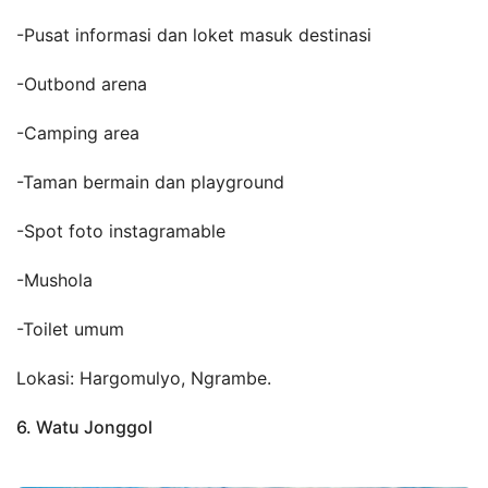
-Pusat informasi dan loket masuk destinasi
-Outbond arena
-Camping area
-Taman bermain dan playground
-Spot foto instagramable
-Mushola
-Toilet umum
Lokasi: Hargomulyo, Ngrambe.
6. Watu Jonggol