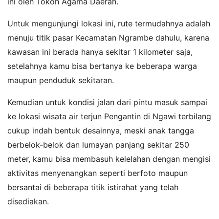
ini oleh Tokoh Agama Daerah.
Untuk mengunjungi lokasi ini, rute termudahnya adalah
menuju titik pasar Kecamatan Ngrambe dahulu, karena
kawasan ini berada hanya sekitar 1 kilometer saja,
setelahnya kamu bisa bertanya ke beberapa warga
maupun penduduk sekitaran.
Kemudian untuk kondisi jalan dari pintu masuk sampai
ke lokasi wisata air terjun Pengantin di Ngawi terbilang
cukup indah bentuk desainnya, meski anak tangga
berbelok-belok dan lumayan panjang sekitar 250
meter, kamu bisa membasuh kelelahan dengan mengisi
aktivitas menyenangkan seperti berfoto maupun
bersantai di beberapa titik istirahat yang telah
disediakan.