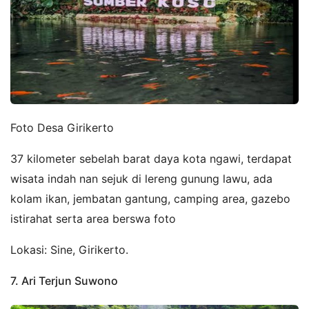
Foto Desa Girikerto
37 kilometer sebelah barat daya kota ngawi, terdapat
wisata indah nan sejuk di lereng gunung lawu, ada
kolam ikan, jembatan gantung, camping area, gazebo
istirahat serta area berswa foto
Lokasi: Sine, Girikerto.
7. Ari Terjun Suwono