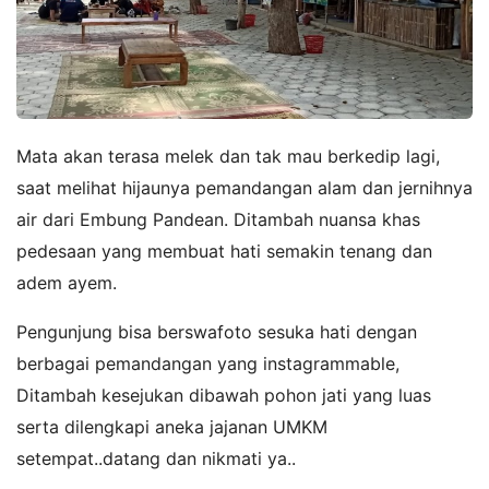
Mata akan terasa melek dan tak mau berkedip lagi,
saat melihat hijaunya pemandangan alam dan jernihnya
air dari Embung Pandean. Ditambah nuansa khas
pedesaan yang membuat hati semakin tenang dan
adem ayem.
Pengunjung bisa berswafoto sesuka hati dengan
berbagai pemandangan yang instagrammable,
Ditambah kesejukan dibawah pohon jati yang luas
serta dilengkapi aneka jajanan UMKM
setempat..datang dan nikmati ya..