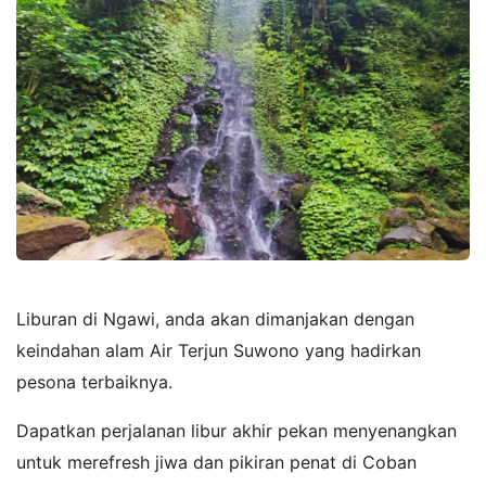
Liburan di Ngawi, anda akan dimanjakan dengan
keindahan alam Air Terjun Suwono yang hadirkan
pesona terbaiknya.
Dapatkan perjalanan libur akhir pekan menyenangkan
untuk merefresh jiwa dan pikiran penat di Coban