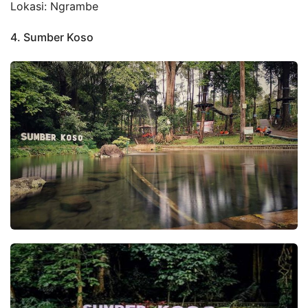
Lokasi: Ngrambe
4. Sumber Koso