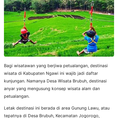
Bagi wisatawan yang berjiwa petualangan, destinasi
wisata di Kabupaten Ngawi ini wajib jadi daftar
kunjungan. Namanya Desa Wisata Brubuh, destinasi
anyar yang mengusung konsep wisata alam dan
petualangan.
Letak destinasi ini berada di area Gunung Lawu, atau
tepatnya di Desa Brubuh, Kecamatan Jogorogo,