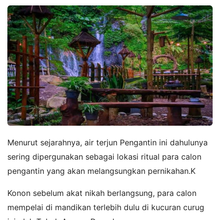
Menurut sejarahnya, air terjun Pengantin ini dahulunya
sering dipergunakan sebagai lokasi ritual para calon
pengantin yang akan melangsungkan pernikahan.K
Konon sebelum akat nikah berlangsung, para calon
mempelai di mandikan terlebih dulu di kucuran curug