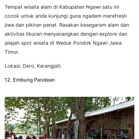
Tempat wisata alam di Kabupaten Ngawi satu ini
cocok untuk anda kunjungi guna ngadem merefresh
jiwa dan pikiran penat. Rasakan kesegaram alam dan
aktivitas liburan menyenangkan dengan explore dan
jelajah spot wisata di Waduk Pondok Ngawi Jawa
Timur.
Lokasi: Dero, Karangjati.
12. Embung Pandean