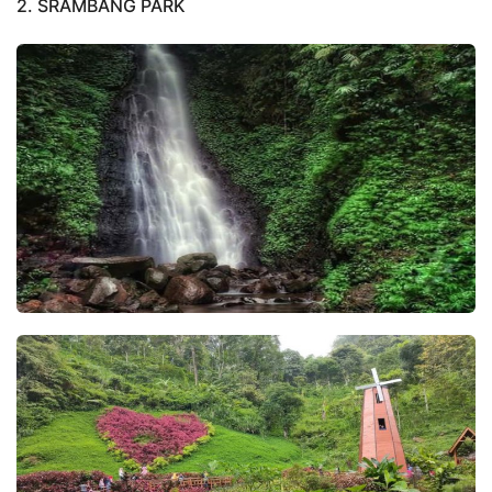
2. SRAMBANG PARK