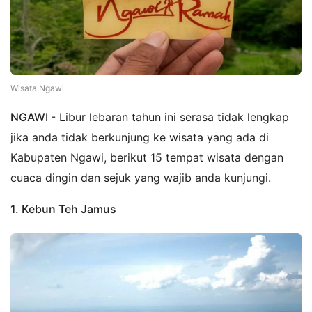
Wisata Ngawi
NGAWI
- Libur lebaran tahun ini serasa tidak lengkap
jika anda tidak berkunjung ke wisata yang ada di
Kabupaten Ngawi, berikut 15 tempat wisata dengan
cuaca dingin dan sejuk yang wajib anda kunjungi.
1. Kebun Teh Jamus