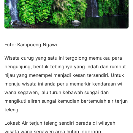
Foto: Kampoeng Ngawi.
Wisata curug yang satu ini tergolong memukau para
pengunjung, bentuk tebingnya yang indah dan rumput
hijau yang menempel menjadi kesan tersendiri. Untuk
menuju wisata ini anda perlu memarkir kendaraan wi
wana segawen, lalu turun kebawah sungai dan
mengikuti aliran sungai kemudian bertemulah air terjun
teleng.
Lokasi: Air terjun teleng sendiri berada di wilayah
wisata wana segawen area hutan jogorogo.