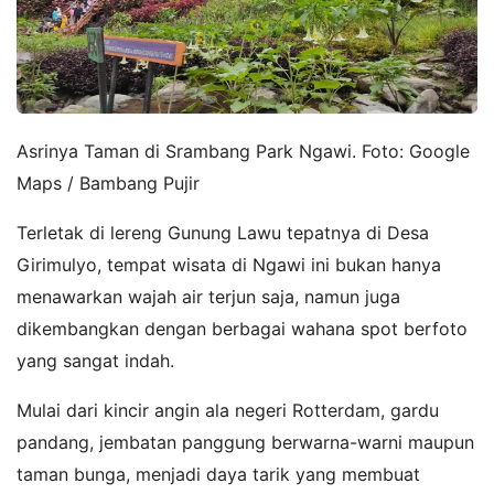
Asrinya Taman di Srambang Park Ngawi. Foto: Google
Maps / Bambang Pujir
Terletak di lereng Gunung Lawu tepatnya di Desa
Girimulyo, tempat wisata di Ngawi ini bukan hanya
menawarkan wajah air terjun saja, namun juga
dikembangkan dengan berbagai wahana spot berfoto
yang sangat indah.
Mulai dari kincir angin ala negeri Rotterdam, gardu
pandang, jembatan panggung berwarna-warni maupun
taman bunga, menjadi daya tarik yang membuat