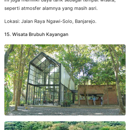
seperti atmosfer alamnya yang masih asri.
Lokasi: Jalan Raya Ngawi-Solo, Banjarejo.
15. Wisata Brubuh Kayangan