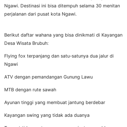
Ngawi. Destinasi ini bisa ditempuh selama 30 menitan
perjalanan dari pusat kota Ngawi.
Berikut daftar wahana yang bisa dinikmati di Kayangan
Desa Wisata Brubuh:
Flying fox terpanjang dan satu-satunya dua jalur di
Ngawi
ATV dengan pemandangan Gunung Lawu
MTB dengan rute sawah
Ayunan tinggi yang membuat jantung berdebar
Kayangan swing yang tidak ada duanya