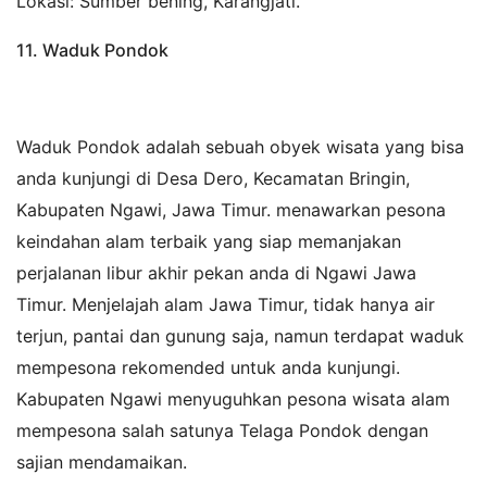
Lokasi: Sumber bening, Karangjati.
11. Waduk Pondok
Waduk Pondok adalah sebuah obyek wisata yang bisa
anda kunjungi di Desa Dero, Kecamatan Bringin,
Kabupaten Ngawi, Jawa Timur. menawarkan pesona
keindahan alam terbaik yang siap memanjakan
perjalanan libur akhir pekan anda di Ngawi Jawa
Timur. Menjelajah alam Jawa Timur, tidak hanya air
terjun, pantai dan gunung saja, namun terdapat waduk
mempesona rekomended untuk anda kunjungi.
Kabupaten Ngawi menyuguhkan pesona wisata alam
mempesona salah satunya Telaga Pondok dengan
sajian mendamaikan.