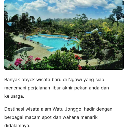
Banyak obyek wisata baru di Ngawi yang siap
menemani perjalanan libur akhir pekan anda dan
keluarga.
Destinasi wisata alam Watu Jonggol hadir dengan
berbagai macam spot dan wahana menarik
didalamnya.