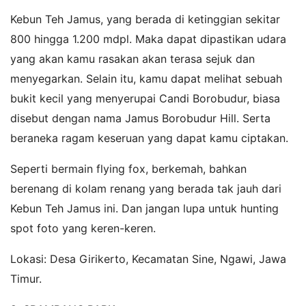
Kebun Teh Jamus, yang berada di ketinggian sekitar
800 hingga 1.200 mdpl. Maka dapat dipastikan udara
yang akan kamu rasakan akan terasa sejuk dan
menyegarkan. Selain itu, kamu dapat melihat sebuah
bukit kecil yang menyerupai Candi Borobudur, biasa
disebut dengan nama Jamus Borobudur Hill. Serta
beraneka ragam keseruan yang dapat kamu ciptakan.
Seperti bermain flying fox, berkemah, bahkan
berenang di kolam renang yang berada tak jauh dari
Kebun Teh Jamus ini. Dan jangan lupa untuk hunting
spot foto yang keren-keren.
Lokasi: Desa Girikerto, Kecamatan Sine, Ngawi, Jawa
Timur.