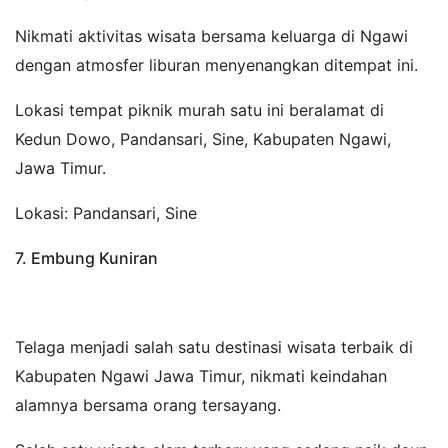
Nikmati aktivitas wisata bersama keluarga di Ngawi
dengan atmosfer liburan menyenangkan ditempat ini.
Lokasi tempat piknik murah satu ini beralamat di
Kedun Dowo, Pandansari, Sine, Kabupaten Ngawi,
Jawa Timur.
Lokasi: Pandansari, Sine
7. Embung Kuniran
Telaga menjadi salah satu destinasi wisata terbaik di
Kabupaten Ngawi Jawa Timur, nikmati keindahan
alamnya bersama orang tersayang.