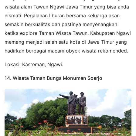
wisata alam Tawun Ngawi Jawa Timur yang bisa anda
nikmati. Perjalanan liburan bersama keluarga akan
semakin berkualitas dan pastinya menyenangkan
ketika explore Taman Wisata Tawun. Kabupaten Ngawi
memang menjadi salah satu kota di Jawa Timur yang
hadirkan berbagai macam obyek wisata rekomended.
Lokasi: Kasreman, Ngawi.
14. Wisata Taman Bunga Monumen Soerjo