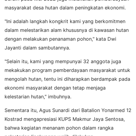
masyarakat desa hutan dalam peningkatan ekonomi.
"Ini adalah langkah kongkrit kami yang berkomitmen
dalam melestarikan alam khususnya di kawasan hutan
dengan melakukan penanaman pohon," kata Dwi
Jayanti dalam sambutannya.
"Selain itu, kami yang mempunyai 32 anggota juga
mekakukan program pemberdayaan masyarakat untuk
mengolah hutan, tentu ini diharapkan berdampak pada
ekonomi masyarakat dengan tetap menjaga
kelestarian hutan," imbuhnya.
Sementara itu, Agus Sunardi dari Batalion Yonarmed 12
Kostrad mengapresiasi KUPS Makmur Jaya Sentosa,
bahwa kegiatan menanam pohon dalam rangka