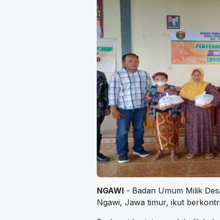
NGAWI
- Badan Umum Milik Des
Ngawi, Jawa timur, ikut berkont