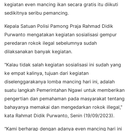
kegiatan even mancing ikan secara gratis itu diikuti
sedikitnya seribu pemancing.
Kepala Satuan Polisi Pamong Praja Rahmad Didik
Purwanto mengatakan kegiatan sosialisasi gempur
peredaran rokok ilegal sebelumnya sudah
dilaksanakan banyak kegiatan.
"Kalau tidak salah kegiatan sosialisasi ini sudah yang
ke empat kalinya, tujuan dari kegiatan
diselenggarakanya lomba mancing hari ini, adalah
suatu langkah Pemerintahan Ngawi untuk memberikan
pengertian dan pemahaman pada masyarakat tentang
bahayanya memakai dan mengedarkan rokok illegal,"
kata Rahmat Didik Purwanto, Senin (19/09/2023).
"Kami berharap dengan adanya even mancing hari ini