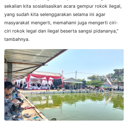
sekalian kita sosialisasikan acara gempur rokok ilegal,
yang sudah kita selenggarakan selama ini agar
masyarakat mengerti, memahami juga mengerti ciri-
ciri rokok legal dan ilegal beserta sangsi pidananya,"
tambahnya.