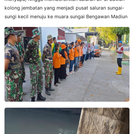
kolong jembatan yang menjadi pusat saluran sungai-
sungi kecil menuju ke muara sungai Bengawan Madiun