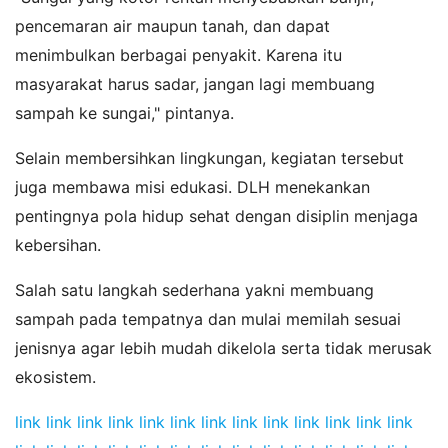
pencemaran air maupun tanah, dan dapat
menimbulkan berbagai penyakit. Karena itu
masyarakat harus sadar, jangan lagi membuang
sampah ke sungai," pintanya.
Selain membersihkan lingkungan, kegiatan tersebut
juga membawa misi edukasi. DLH menekankan
pentingnya pola hidup sehat dengan disiplin menjaga
kebersihan.
Salah satu langkah sederhana yakni membuang
sampah pada tempatnya dan mulai memilah sesuai
jenisnya agar lebih mudah dikelola serta tidak merusak
ekosistem.
link
link
link
link
link
link
link
link
link
link
link
link
link