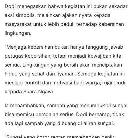
Dodi menegaskan bahwa kegiatan ini bukan sekadar
aksi simbolis, melainkan ajakan nyata kepada
masyarakat untuk lebih peduli terhadap kebersihan
lingkungan.
"Menjaga kebersihan bukan hanya tanggung jawab
petugas kebersihan, tetapi menjadi kewajiban kita
semua. Lingkungan yang bersih akan menciptakan
hidup yang sehat dan nyaman. Semoga kegiatan ini
menjadi contoh dan motivasi bagi warga,” ujar Dodi
kepada Suara Ngawi.
Ia menambahkan, sampah yang menumpuk di sungai
bisa memicu persoalan serius. Dodi berharap, tidak
ada lagi sampah yang dibuang di aliran sungai.
"Sungai yang kotor rentan menyebabkan banjir,