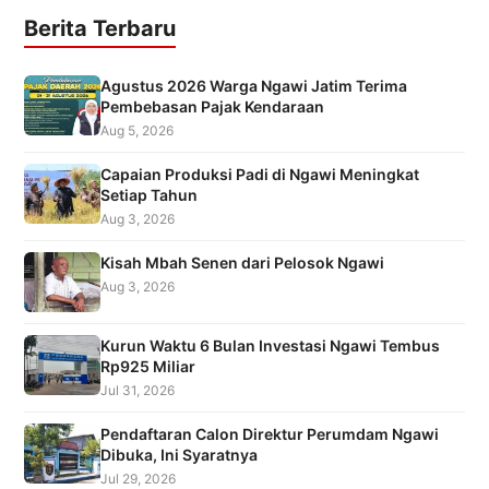
Berita Terbaru
Agustus 2026 Warga Ngawi Jatim Terima
Pembebasan Pajak Kendaraan
Aug 5, 2026
Capaian Produksi Padi di Ngawi Meningkat
Setiap Tahun
Aug 3, 2026
Kisah Mbah Senen dari Pelosok Ngawi
Aug 3, 2026
Kurun Waktu 6 Bulan Investasi Ngawi Tembus
Rp925 Miliar
Jul 31, 2026
Pendaftaran Calon Direktur Perumdam Ngawi
Dibuka, Ini Syaratnya
Jul 29, 2026