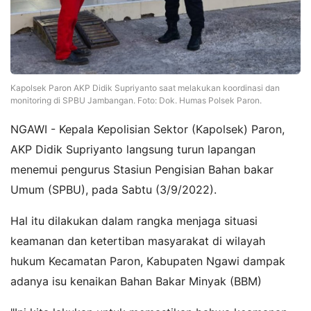
Kapolsek Paron AKP Didik Supriyanto saat melakukan koordinasi dan
monitoring di SPBU Jambangan. Foto: Dok. Humas Polsek Paron.
NGAWI - Kepala Kepolisian Sektor (Kapolsek) Paron,
AKP Didik Supriyanto langsung turun lapangan
menemui pengurus Stasiun Pengisian Bahan bakar
Umum (SPBU), pada Sabtu (3/9/2022).
Hal itu dilakukan dalam rangka menjaga situasi
keamanan dan ketertiban masyarakat di wilayah
hukum Kecamatan Paron, Kabupaten Ngawi dampak
adanya isu kenaikan Bahan Bakar Minyak (BBM)