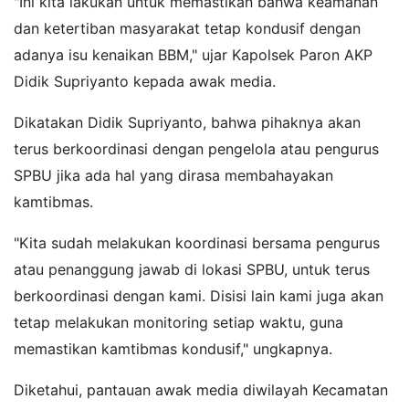
"Ini kita lakukan untuk memastikan bahwa keamanan
dan ketertiban masyarakat tetap kondusif dengan
adanya isu kenaikan BBM," ujar Kapolsek Paron AKP
Didik Supriyanto kepada awak media.
Dikatakan Didik Supriyanto, bahwa pihaknya akan
terus berkoordinasi dengan pengelola atau pengurus
SPBU jika ada hal yang dirasa membahayakan
kamtibmas.
"Kita sudah melakukan koordinasi bersama pengurus
atau penanggung jawab di lokasi SPBU, untuk terus
berkoordinasi dengan kami. Disisi lain kami juga akan
tetap melakukan monitoring setiap waktu, guna
memastikan kamtibmas kondusif," ungkapnya.
Diketahui, pantauan awak media diwilayah Kecamatan