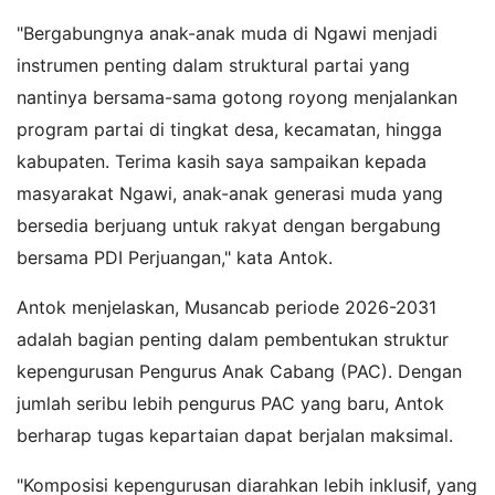
"Bergabungnya anak-anak muda di Ngawi menjadi
instrumen penting dalam struktural partai yang
nantinya bersama-sama gotong royong menjalankan
program partai di tingkat desa, kecamatan, hingga
kabupaten. Terima kasih saya sampaikan kepada
masyarakat Ngawi, anak-anak generasi muda yang
bersedia berjuang untuk rakyat dengan bergabung
bersama PDI Perjuangan," kata Antok.
Antok menjelaskan, Musancab periode 2026-2031
adalah bagian penting dalam pembentukan struktur
kepengurusan Pengurus Anak Cabang (PAC). Dengan
jumlah seribu lebih pengurus PAC yang baru, Antok
berharap tugas kepartaian dapat berjalan maksimal.
"Komposisi kepengurusan diarahkan lebih inklusif, yang