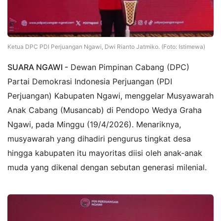
Ketua DPC PDI Perjuangan Ngawi, Dwi Rianto Jatmiko. (Foto: Istimewa)
SUARA NGAWI -
Dewan Pimpinan Cabang (DPC)
Partai Demokrasi Indonesia Perjuangan (PDI
Perjuangan) Kabupaten Ngawi, menggelar Musyawarah
Anak Cabang (Musancab) di Pendopo Wedya Graha
Ngawi, pada Minggu (19/4/2026). Menariknya,
musyawarah yang dihadiri pengurus tingkat desa
hingga kabupaten itu mayoritas diisi oleh anak-anak
muda yang dikenal dengan sebutan generasi milenial.