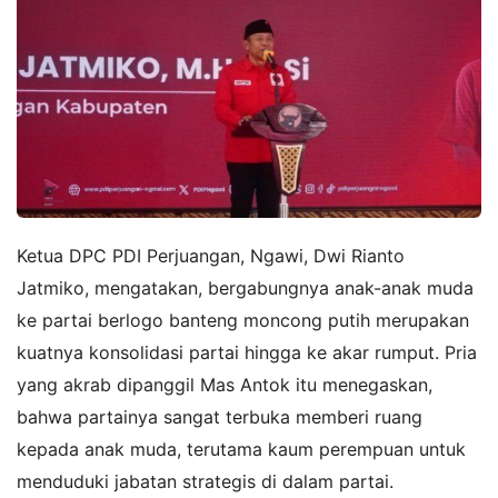
Ketua DPC PDI Perjuangan, Ngawi, Dwi Rianto
Jatmiko, mengatakan, bergabungnya anak-anak muda
ke partai berlogo banteng moncong putih merupakan
kuatnya konsolidasi partai hingga ke akar rumput. Pria
yang akrab dipanggil Mas Antok itu menegaskan,
bahwa partainya sangat terbuka memberi ruang
kepada anak muda, terutama kaum perempuan untuk
menduduki jabatan strategis di dalam partai.