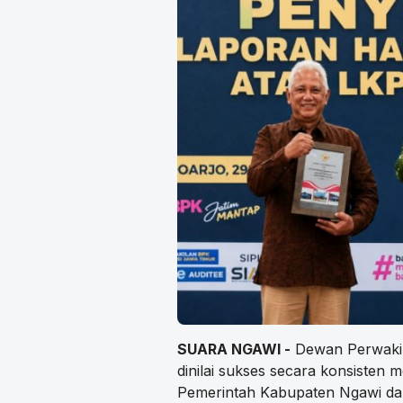
SUARA NGAWI -
Dewan Perwakil
dinilai sukses secara konsisten
Pemerintah Kabupaten Ngawi da