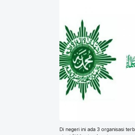
Di negeri ini ada 3 organisasi t