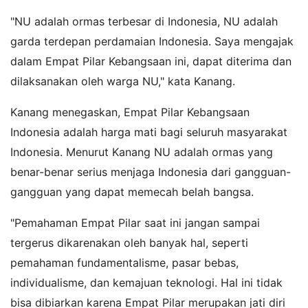
"NU adalah ormas terbesar di Indonesia, NU adalah
garda terdepan perdamaian Indonesia. Saya mengajak
dalam Empat Pilar Kebangsaan ini, dapat diterima dan
dilaksanakan oleh warga NU," kata Kanang.
Kanang menegaskan, Empat Pilar Kebangsaan
Indonesia adalah harga mati bagi seluruh masyarakat
Indonesia. Menurut Kanang NU adalah ormas yang
benar-benar serius menjaga Indonesia dari gangguan-
gangguan yang dapat memecah belah bangsa.
"Pemahaman Empat Pilar saat ini jangan sampai
tergerus dikarenakan oleh banyak hal, seperti
pemahaman fundamentalisme, pasar bebas,
individualisme, dan kemajuan teknologi. Hal ini tidak
bisa dibiarkan karena Empat Pilar merupakan jati diri