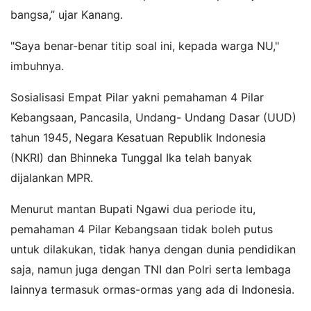
bangsa,” ujar Kanang.
"Saya benar-benar titip soal ini, kepada warga NU,"
imbuhnya.
Sosialisasi Empat Pilar yakni pemahaman 4 Pilar
Kebangsaan, Pancasila, Undang- Undang Dasar (UUD)
tahun 1945, Negara Kesatuan Republik Indonesia
(NKRI) dan Bhinneka Tunggal Ika telah banyak
dijalankan MPR.
Menurut mantan Bupati Ngawi dua periode itu,
pemahaman 4 Pilar Kebangsaan tidak boleh putus
untuk dilakukan, tidak hanya dengan dunia pendidikan
saja, namun juga dengan TNI dan Polri serta lembaga
lainnya termasuk ormas-ormas yang ada di Indonesia.