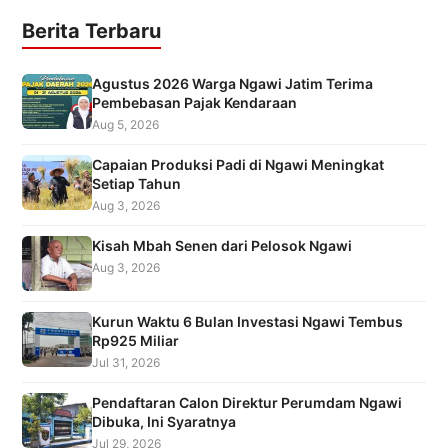
Berita Terbaru
Agustus 2026 Warga Ngawi Jatim Terima
Pembebasan Pajak Kendaraan
Aug 5, 2026
Capaian Produksi Padi di Ngawi Meningkat
Setiap Tahun
Aug 3, 2026
Kisah Mbah Senen dari Pelosok Ngawi
Aug 3, 2026
Kurun Waktu 6 Bulan Investasi Ngawi Tembus
Rp925 Miliar
Jul 31, 2026
Pendaftaran Calon Direktur Perumdam Ngawi
Dibuka, Ini Syaratnya
Jul 29, 2026