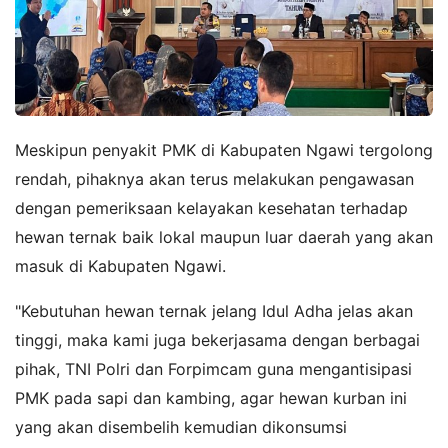
Meskipun penyakit PMK di Kabupaten Ngawi tergolong
rendah, pihaknya akan terus melakukan pengawasan
dengan pemeriksaan kelayakan kesehatan terhadap
hewan ternak baik lokal maupun luar daerah yang akan
masuk di Kabupaten Ngawi.
"Kebutuhan hewan ternak jelang Idul Adha jelas akan
tinggi, maka kami juga bekerjasama dengan berbagai
pihak, TNI Polri dan Forpimcam guna mengantisipasi
PMK pada sapi dan kambing, agar hewan kurban ini
yang akan disembelih kemudian dikonsumsi