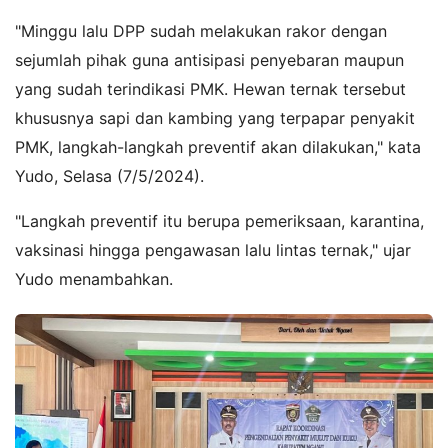
"Minggu lalu DPP sudah melakukan rakor dengan
sejumlah pihak guna antisipasi penyebaran maupun
yang sudah terindikasi PMK. Hewan ternak tersebut
khususnya sapi dan kambing yang terpapar penyakit
PMK, langkah-langkah preventif akan dilakukan," kata
Yudo, Selasa (7/5/2024).
"Langkah preventif itu berupa pemeriksaan, karantina,
vaksinasi hingga pengawasan lalu lintas ternak," ujar
Yudo menambahkan.