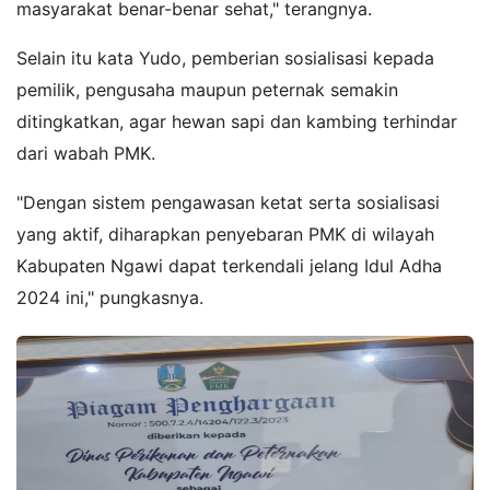
masyarakat benar-benar sehat," terangnya.
Selain itu kata Yudo, pemberian sosialisasi kepada
pemilik, pengusaha maupun peternak semakin
ditingkatkan, agar hewan sapi dan kambing terhindar
dari wabah PMK.
"Dengan sistem pengawasan ketat serta sosialisasi
yang aktif, diharapkan penyebaran PMK di wilayah
Kabupaten Ngawi dapat terkendali jelang Idul Adha
2024 ini," pungkasnya.