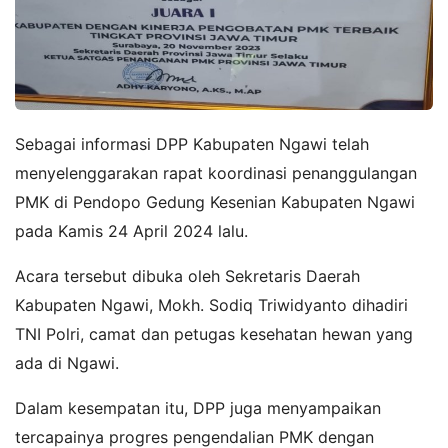
Sebagai informasi DPP Kabupaten Ngawi telah
menyelenggarakan rapat koordinasi penanggulangan
PMK di Pendopo Gedung Kesenian Kabupaten Ngawi
pada Kamis 24 April 2024 lalu.
Acara tersebut dibuka oleh Sekretaris Daerah
Kabupaten Ngawi, Mokh. Sodiq Triwidyanto dihadiri
TNI Polri, camat dan petugas kesehatan hewan yang
ada di Ngawi.
Dalam kesempatan itu, DPP juga menyampaikan
tercapainya progres pengendalian PMK dengan