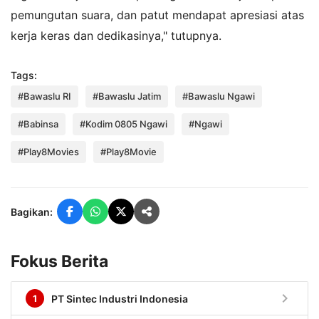
pemungutan suara, dan patut mendapat apresiasi atas
kerja keras dan dedikasinya," tutupnya.
Tags:
#Bawaslu RI
#Bawaslu Jatim
#Bawaslu Ngawi
#Babinsa
#Kodim 0805 Ngawi
#Ngawi
#Play8Movies
#Play8Movie
Bagikan:
Fokus Berita
chevron_right
1
PT Sintec Industri Indonesia