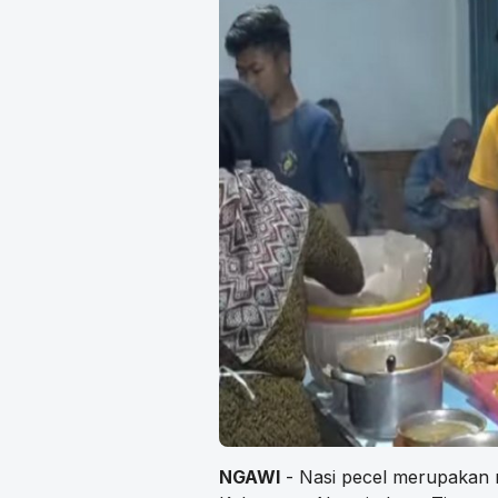
NGAWI
- Nasi pecel merupakan