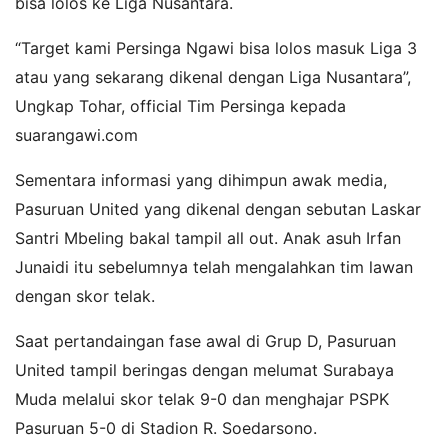
bisa lolos ke Liga Nusantara.
“Target kami Persinga Ngawi bisa lolos masuk Liga 3
atau yang sekarang dikenal dengan Liga Nusantara”,
Ungkap Tohar, official Tim Persinga kepada
suarangawi.com
Sementara informasi yang dihimpun awak media,
Pasuruan United yang dikenal dengan sebutan Laskar
Santri Mbeling bakal tampil all out.
Anak asuh Irfan
Junaidi itu sebelumnya telah mengalahkan tim lawan
dengan skor telak.
Saat pertandaingan fase awal di Grup D, Pasuruan
United tampil beringas dengan melumat Surabaya
Muda melalui skor telak 9-0 dan menghajar PSPK
Pasuruan 5-0 di Stadion R. Soedarsono.