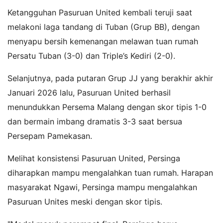
Ketangguhan Pasuruan United kembali teruji saat
melakoni laga tandang di Tuban (Grup BB), dengan
menyapu bersih kemenangan melawan tuan rumah
Persatu Tuban (3-0) dan Triple’s Kediri (2-0).
Selanjutnya, pada putaran Grup JJ yang berakhir akhir
Januari 2026 lalu, Pasuruan United berhasil
menundukkan Persema Malang dengan skor tipis 1-0
dan bermain imbang dramatis 3-3 saat bersua
Persepam Pamekasan.
Melihat konsistensi Pasuruan United, Persinga
diharapkan mampu mengalahkan tuan rumah. Harapan
masyarakat Ngawi, Persinga mampu mengalahkan
Pasuruan Unites meski dengan skor tipis.