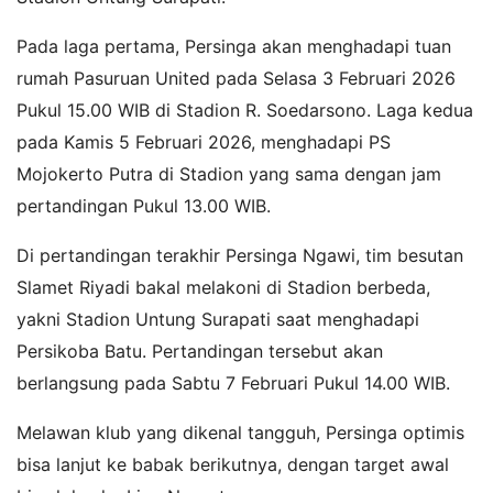
Pada laga pertama, Persinga akan menghadapi tuan
rumah Pasuruan United pada Selasa 3 Februari 2026
Pukul 15.00 WIB di Stadion R. Soedarsono. Laga kedua
pada Kamis 5 Februari 2026, menghadapi PS
Mojokerto Putra di Stadion yang sama dengan jam
pertandingan Pukul 13.00 WIB.
Di pertandingan terakhir Persinga Ngawi, tim besutan
Slamet Riyadi bakal melakoni di Stadion berbeda,
yakni Stadion Untung Surapati saat menghadapi
Persikoba Batu. Pertandingan tersebut akan
berlangsung pada Sabtu 7 Februari Pukul 14.00 WIB.
Melawan klub yang dikenal tangguh, Persinga optimis
bisa lanjut ke babak berikutnya, dengan target awal