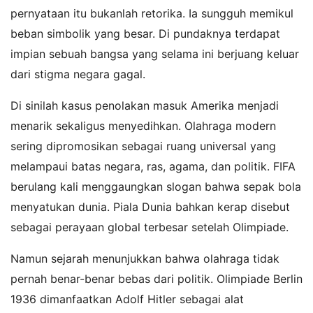
pernyataan itu bukanlah retorika. Ia sungguh memikul
beban simbolik yang besar. Di pundaknya terdapat
impian sebuah bangsa yang selama ini berjuang keluar
dari stigma negara gagal.
Di sinilah kasus penolakan masuk Amerika menjadi
menarik sekaligus menyedihkan. Olahraga modern
sering dipromosikan sebagai ruang universal yang
melampaui batas negara, ras, agama, dan politik. FIFA
berulang kali menggaungkan slogan bahwa sepak bola
menyatukan dunia. Piala Dunia bahkan kerap disebut
sebagai perayaan global terbesar setelah Olimpiade.
Namun sejarah menunjukkan bahwa olahraga tidak
pernah benar-benar bebas dari politik. Olimpiade Berlin
1936 dimanfaatkan Adolf Hitler sebagai alat