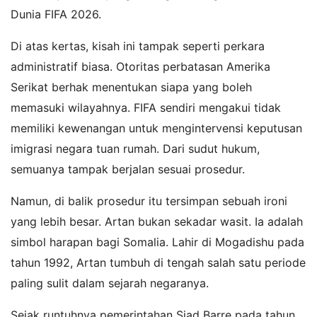
Dunia FIFA 2026.
Di atas kertas, kisah ini tampak seperti perkara
administratif biasa. Otoritas perbatasan Amerika
Serikat berhak menentukan siapa yang boleh
memasuki wilayahnya. FIFA sendiri mengakui tidak
memiliki kewenangan untuk mengintervensi keputusan
imigrasi negara tuan rumah. Dari sudut hukum,
semuanya tampak berjalan sesuai prosedur.
Namun, di balik prosedur itu tersimpan sebuah ironi
yang lebih besar. Artan bukan sekadar wasit. Ia adalah
simbol harapan bagi Somalia. Lahir di Mogadishu pada
tahun 1992, Artan tumbuh di tengah salah satu periode
paling sulit dalam sejarah negaranya.
Sejak runtuhnya pemerintahan Siad Barre pada tahun