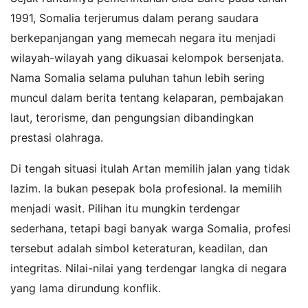
1991, Somalia terjerumus dalam perang saudara
berkepanjangan yang memecah negara itu menjadi
wilayah-wilayah yang dikuasai kelompok bersenjata.
Nama Somalia selama puluhan tahun lebih sering
muncul dalam berita tentang kelaparan, pembajakan
laut, terorisme, dan pengungsian dibandingkan
prestasi olahraga.
Di tengah situasi itulah Artan memilih jalan yang tidak
lazim. Ia bukan pesepak bola profesional. Ia memilih
menjadi wasit. Pilihan itu mungkin terdengar
sederhana, tetapi bagi banyak warga Somalia, profesi
tersebut adalah simbol keteraturan, keadilan, dan
integritas. Nilai-nilai yang terdengar langka di negara
yang lama dirundung konflik.