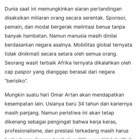
Dunia saat ini memungkinkan siaran pertandingan
disaksikan miliaran orang secara serentak. Sponsor,
pemain, dan modal bergerak melintasi benua tanpa
banyak hambatan. Namun manusia masih dinilai
berdasarkan negara asalnya. Mobilitas global ternyata
tidak dinikmati secara setara oleh semua orang.
Seorang wasit terbaik Afrika ternyata dikalahkan oleh
cap paspor yang dianggap berasal dari negara
“berisiko”.
Mungkin suatu hari Omar Artan akan mendapatkan
kesempatan lain. Usianya baru 34 tahun dan kariernya
masih panjang. Namun peristiwa ini akan tetap
dikenang sebagai pengingat bahwa kerja keras,
profesionalisme, dan prestasi terkadang masih harus