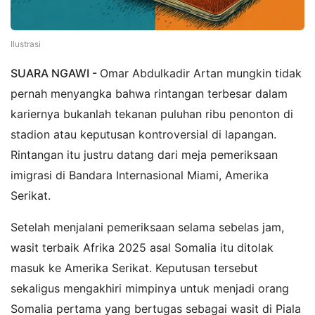
Ilustrasi
SUARA NGAWI -
Omar Abdulkadir Artan mungkin tidak
pernah menyangka bahwa rintangan terbesar dalam
kariernya bukanlah tekanan puluhan ribu penonton di
stadion atau keputusan kontroversial di lapangan.
Rintangan itu justru datang dari meja pemeriksaan
imigrasi di Bandara Internasional Miami, Amerika
Serikat.
Setelah menjalani pemeriksaan selama sebelas jam,
wasit terbaik Afrika 2025 asal Somalia itu ditolak
masuk ke Amerika Serikat. Keputusan tersebut
sekaligus mengakhiri mimpinya untuk menjadi orang
Somalia pertama yang bertugas sebagai wasit di Piala