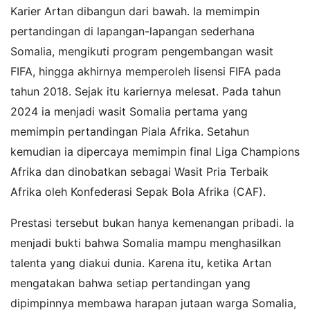
Karier Artan dibangun dari bawah. Ia memimpin
pertandingan di lapangan-lapangan sederhana
Somalia, mengikuti program pengembangan wasit
FIFA, hingga akhirnya memperoleh lisensi FIFA pada
tahun 2018. Sejak itu kariernya melesat. Pada tahun
2024 ia menjadi wasit Somalia pertama yang
memimpin pertandingan Piala Afrika. Setahun
kemudian ia dipercaya memimpin final Liga Champions
Afrika dan dinobatkan sebagai Wasit Pria Terbaik
Afrika oleh Konfederasi Sepak Bola Afrika (CAF).
Prestasi tersebut bukan hanya kemenangan pribadi. Ia
menjadi bukti bahwa Somalia mampu menghasilkan
talenta yang diakui dunia. Karena itu, ketika Artan
mengatakan bahwa setiap pertandingan yang
dipimpinnya membawa harapan jutaan warga Somalia,