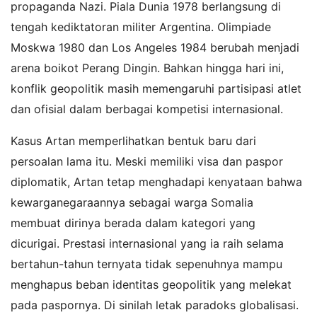
propaganda Nazi. Piala Dunia 1978 berlangsung di
tengah kediktatoran militer Argentina. Olimpiade
Moskwa 1980 dan Los Angeles 1984 berubah menjadi
arena boikot Perang Dingin. Bahkan hingga hari ini,
konflik geopolitik masih memengaruhi partisipasi atlet
dan ofisial dalam berbagai kompetisi internasional.
Kasus Artan memperlihatkan bentuk baru dari
persoalan lama itu. Meski memiliki visa dan paspor
diplomatik, Artan tetap menghadapi kenyataan bahwa
kewarganegaraannya sebagai warga Somalia
membuat dirinya berada dalam kategori yang
dicurigai. Prestasi internasional yang ia raih selama
bertahun-tahun ternyata tidak sepenuhnya mampu
menghapus beban identitas geopolitik yang melekat
pada paspornya. Di sinilah letak paradoks globalisasi.