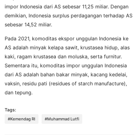
impor Indonesia dari AS sebesar 11,25 miliar. Dengan
demikian, Indonesia surplus perdagangan terhadap AS
sebesar 14,52 miliar.
Pada 2021, komoditas ekspor unggulan Indonesia ke
AS adalah minyak kelapa sawit, krustasea hidup, alas
kaki, ragam krustasea dan moluska, serta furnitur.
Sementara itu, komoditas impor unggulan Indonesia
dari AS adalah bahan bakar minyak, kacang kedelai,
vaksin, residu pati (residues of starch manufacture),
dan tepung.
Tags:
#Kemendag RI
#Muhammad Lutfi