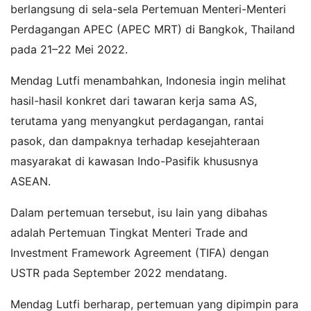
berlangsung di sela-sela Pertemuan Menteri-Menteri
Perdagangan APEC (APEC MRT) di Bangkok, Thailand
pada 21–22 Mei 2022.
Mendag Lutfi menambahkan, Indonesia ingin melihat
hasil-hasil konkret dari tawaran kerja sama AS,
terutama yang menyangkut perdagangan, rantai
pasok, dan dampaknya terhadap kesejahteraan
masyarakat di kawasan Indo-Pasifik khususnya
ASEAN.
Dalam pertemuan tersebut, isu lain yang dibahas
adalah Pertemuan Tingkat Menteri Trade and
Investment Framework Agreement (TIFA) dengan
USTR pada September 2022 mendatang.
Mendag Lutfi berharap, pertemuan yang dipimpin para