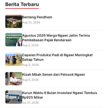
Berita Terbaru
Benteng Pendhem
Aug 10, 2026
Agustus 2026 Warga Ngawi Jatim Terima
Pembebasan Pajak Kendaraan
Aug 5, 2026
Capaian Produksi Padi di Ngawi Meningkat
Setiap Tahun
Aug 3, 2026
Kisah Mbah Senen dari Pelosok Ngawi
Aug 3, 2026
Kurun Waktu 6 Bulan Investasi Ngawi Tembus
Rp925 Miliar
Jul 31, 2026