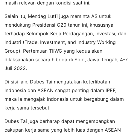
masih relevan dengan kondisi saat ini.
Selain itu, Mendag Lutfi juga meminta AS untuk
mendukung Presidensi G20 tahun ini, khususnya
terhadap Kelompok Kerja Perdagangan, Investasi, dan
Industri (Trade, Investment, and Industry Working
Group). Pertemuan TIIWG yang kedua akan
dilaksanakan secara hibrida di Solo, Jawa Tengah, 4-7
Juli 2022.
Di sisi lain, Dubes Tai mengatakan keterlibatan
Indonesia dan ASEAN sangat penting dalam IPEF,
maka ia mengajak Indonesia untuk bergabung dalam
kerja sama tersebut.
Dubes Tai juga berharap dapat mengembangkan
cakupan kerja sama yang lebih luas dengan ASEAN