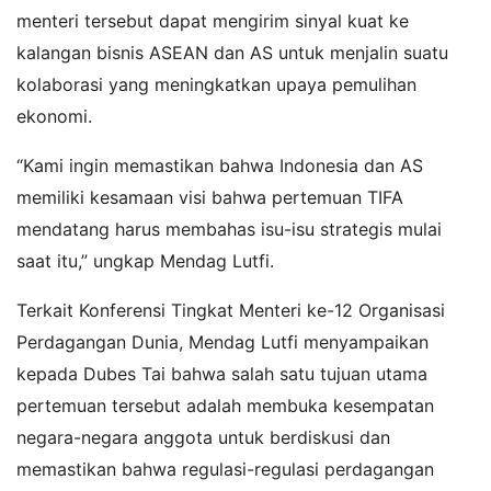
menteri tersebut dapat mengirim sinyal kuat ke
kalangan bisnis ASEAN dan AS untuk menjalin suatu
kolaborasi yang meningkatkan upaya pemulihan
ekonomi.
“Kami ingin memastikan bahwa Indonesia dan AS
memiliki kesamaan visi bahwa pertemuan TIFA
mendatang harus membahas isu-isu strategis mulai
saat itu,” ungkap Mendag Lutfi.
Terkait Konferensi Tingkat Menteri ke-12 Organisasi
Perdagangan Dunia, Mendag Lutfi menyampaikan
kepada Dubes Tai bahwa salah satu tujuan utama
pertemuan tersebut adalah membuka kesempatan
negara-negara anggota untuk berdiskusi dan
memastikan bahwa regulasi-regulasi perdagangan