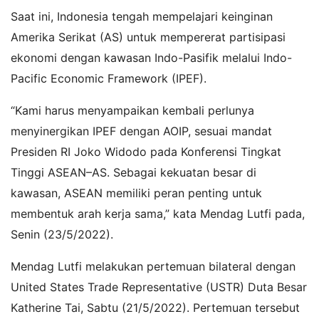
Saat ini, Indonesia tengah mempelajari keinginan
Amerika Serikat (AS) untuk mempererat partisipasi
ekonomi dengan kawasan Indo-Pasifik melalui Indo-
Pacific Economic Framework (IPEF).
“Kami harus menyampaikan kembali perlunya
menyinergikan IPEF dengan AOIP, sesuai mandat
Presiden RI Joko Widodo pada Konferensi Tingkat
Tinggi ASEAN–AS. Sebagai kekuatan besar di
kawasan, ASEAN memiliki peran penting untuk
membentuk arah kerja sama,” kata Mendag Lutfi pada,
Senin (23/5/2022).
Mendag Lutfi melakukan pertemuan bilateral dengan
United States Trade Representative (USTR) Duta Besar
Katherine Tai, Sabtu (21/5/2022). Pertemuan tersebut