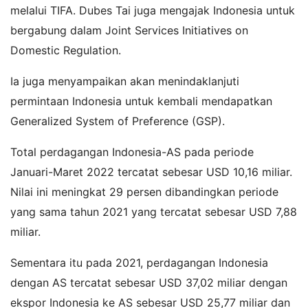
melalui TIFA. Dubes Tai juga mengajak Indonesia untuk
bergabung dalam Joint Services Initiatives on
Domestic Regulation.
Ia juga menyampaikan akan menindaklanjuti
permintaan Indonesia untuk kembali mendapatkan
Generalized System of Preference (GSP).
Total perdagangan Indonesia-AS pada periode
Januari-Maret 2022 tercatat sebesar USD 10,16 miliar.
Nilai ini meningkat 29 persen dibandingkan periode
yang sama tahun 2021 yang tercatat sebesar USD 7,88
miliar.
Sementara itu pada 2021, perdagangan Indonesia
dengan AS tercatat sebesar USD 37,02 miliar dengan
ekspor Indonesia ke AS sebesar USD 25,77 miliar dan