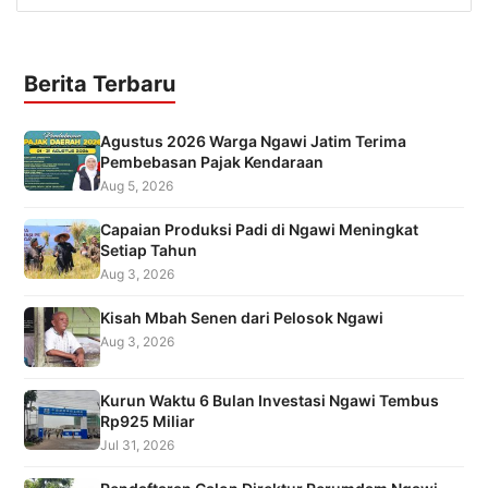
Berita Terbaru
Agustus 2026 Warga Ngawi Jatim Terima
Pembebasan Pajak Kendaraan
Aug 5, 2026
Capaian Produksi Padi di Ngawi Meningkat
Setiap Tahun
Aug 3, 2026
Kisah Mbah Senen dari Pelosok Ngawi
Aug 3, 2026
Kurun Waktu 6 Bulan Investasi Ngawi Tembus
Rp925 Miliar
Jul 31, 2026