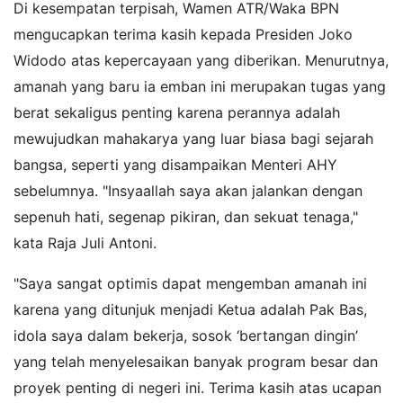
Di kesempatan terpisah, Wamen ATR/Waka BPN
mengucapkan terima kasih kepada Presiden Joko
Widodo atas kepercayaan yang diberikan. Menurutnya,
amanah yang baru ia emban ini merupakan tugas yang
berat sekaligus penting karena perannya adalah
mewujudkan mahakarya yang luar biasa bagi sejarah
bangsa, seperti yang disampaikan Menteri AHY
sebelumnya. "Insyaallah saya akan jalankan dengan
sepenuh hati, segenap pikiran, dan sekuat tenaga,"
kata Raja Juli Antoni.
"Saya sangat optimis dapat mengemban amanah ini
karena yang ditunjuk menjadi Ketua adalah Pak Bas,
idola saya dalam bekerja, sosok ‘bertangan dingin’
yang telah menyelesaikan banyak program besar dan
proyek penting di negeri ini. Terima kasih atas ucapan