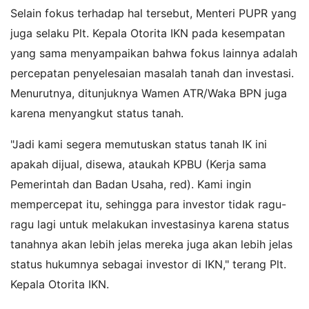
Selain fokus terhadap hal tersebut, Menteri PUPR yang
juga selaku Plt. Kepala Otorita IKN pada kesempatan
yang sama menyampaikan bahwa fokus lainnya adalah
percepatan penyelesaian masalah tanah dan investasi.
Menurutnya, ditunjuknya Wamen ATR/Waka BPN juga
karena menyangkut status tanah.
"Jadi kami segera memutuskan status tanah IK ini
apakah dijual, disewa, ataukah KPBU (Kerja sama
Pemerintah dan Badan Usaha, red). Kami ingin
mempercepat itu, sehingga para investor tidak ragu-
ragu lagi untuk melakukan investasinya karena status
tanahnya akan lebih jelas mereka juga akan lebih jelas
status hukumnya sebagai investor di IKN," terang Plt.
Kepala Otorita IKN.