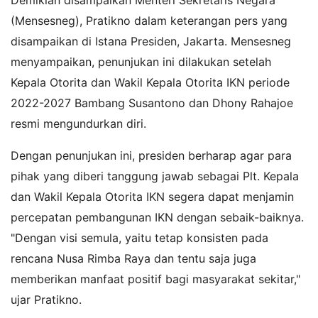
(Mensesneg), Pratikno dalam keterangan pers yang
disampaikan di Istana Presiden, Jakarta. Mensesneg
menyampaikan, penunjukan ini dilakukan setelah
Kepala Otorita dan Wakil Kepala Otorita IKN periode
2022-2027 Bambang Susantono dan Dhony Rahajoe
resmi mengundurkan diri.
Dengan penunjukan ini, presiden berharap agar para
pihak yang diberi tanggung jawab sebagai Plt. Kepala
dan Wakil Kepala Otorita IKN segera dapat menjamin
percepatan pembangunan IKN dengan sebaik-baiknya.
"Dengan visi semula, yaitu tetap konsisten pada
rencana Nusa Rimba Raya dan tentu saja juga
memberikan manfaat positif bagi masyarakat sekitar,"
ujar Pratikno.