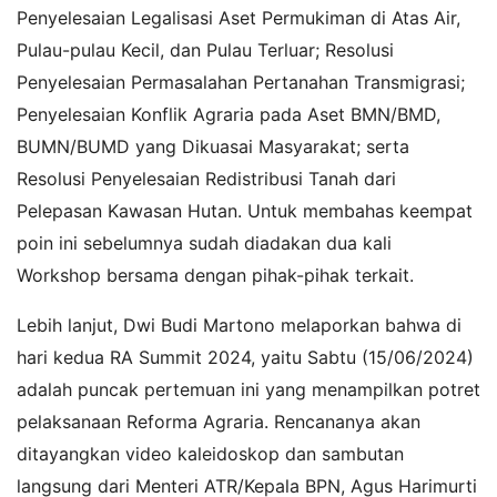
Penyelesaian Legalisasi Aset Permukiman di Atas Air,
Pulau-pulau Kecil, dan Pulau Terluar; Resolusi
Penyelesaian Permasalahan Pertanahan Transmigrasi;
Penyelesaian Konflik Agraria pada Aset BMN/BMD,
BUMN/BUMD yang Dikuasai Masyarakat; serta
Resolusi Penyelesaian Redistribusi Tanah dari
Pelepasan Kawasan Hutan. Untuk membahas keempat
poin ini sebelumnya sudah diadakan dua kali
Workshop bersama dengan pihak-pihak terkait.
Lebih lanjut, Dwi Budi Martono melaporkan bahwa di
hari kedua RA Summit 2024, yaitu Sabtu (15/06/2024)
adalah puncak pertemuan ini yang menampilkan potret
pelaksanaan Reforma Agraria. Rencananya akan
ditayangkan video kaleidoskop dan sambutan
langsung dari Menteri ATR/Kepala BPN, Agus Harimurti