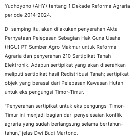
Yudhoyono (AHY) tentang 1 Dekade Reforma Agraria
periode 2014-2024.
Di samping itu, akan dilakukan penyerahan Akta
Pernyataan Pelepasan Sebagian Hak Guna Usaha
(HGU) PT Sumber Agro Makmur untuk Reforma
Agraria dan penyerahan 210 Sertipikat Tanah
Elektronik. Adapun sertipikat yang akan diserahkan
meliputi sertipikat hasil Redistribusi Tanah; sertipikat
objek yang berasal dari Pelepasan Kawasan Hutan
untuk eks pengungsi Timor-Timur.
"Penyerahan sertipikat untuk eks pengungsi Timor-
Timur ini menjadi bagian dari penyelesaian konflik
agraria yang sudah berlangsung selama bertahun-
tahun," jelas Dwi Budi Martono.