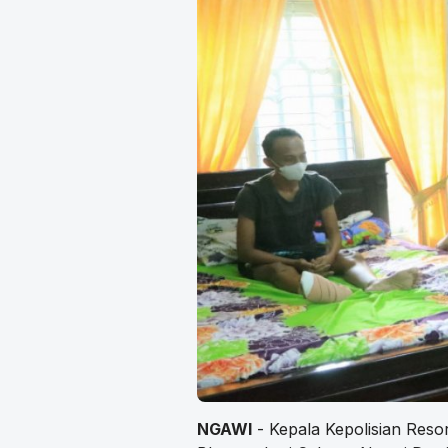
NGAWI
- Kepala Kepolisian Res