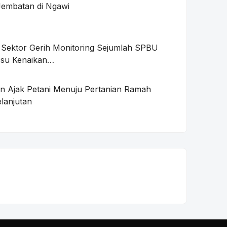
embatan di Ngawi
b Sektor Gerih Monitoring Sejumlah SPBU
su Kenaikan…
n Ajak Petani Menuju Pertanian Ramah
lanjutan