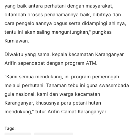
yang baik antara perhutani dengan masyarakat,
ditambah proses penanamannya baik, bibitnya dan
cara pengelolaannya bagus serta didampingi ahlinya,
tentu ini akan saling menguntungkan," pungkas
Kurniawan.
Diwaktu yang sama, kepala kecamatan Karanganyar
Arifin sependapat dengan program ATM.
"Kami semua mendukung, ini program pemeringah
melalui perhutani. Tanaman tebu ini guna swasembada
gula nasional, kami dan warga kecamatan
Karanganyar, khususnya para petani hutan
mendukung," tutur Arifin Camat Karanganyar.
Tags: