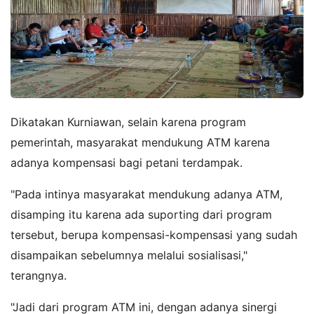
Dikatakan Kurniawan, selain karena program
pemerintah, masyarakat mendukung ATM karena
adanya kompensasi bagi petani terdampak.
"Pada intinya masyarakat mendukung adanya ATM,
disamping itu karena ada suporting dari program
tersebut, berupa kompensasi-kompensasi yang sudah
disampaikan sebelumnya melalui sosialisasi,"
terangnya.
"Jadi dari program ATM ini, dengan adanya sinergi