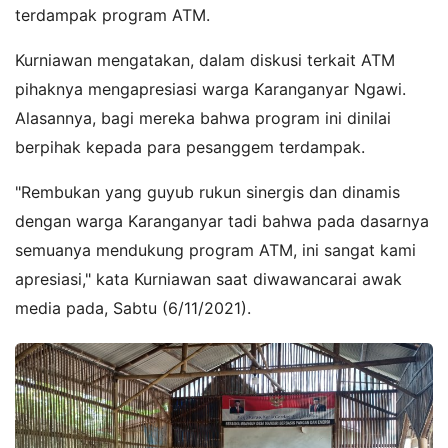
terdampak program ATM.
Kurniawan mengatakan, dalam diskusi terkait ATM
pihaknya mengapresiasi warga Karanganyar Ngawi.
Alasannya, bagi mereka bahwa program ini dinilai
berpihak kepada para pesanggem terdampak.
"Rembukan yang guyub rukun sinergis dan dinamis
dengan warga Karanganyar tadi bahwa pada dasarnya
semuanya mendukung program ATM, ini sangat kami
apresiasi," kata Kurniawan saat diwawancarai awak
media pada, Sabtu (6/11/2021).