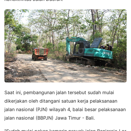
Saat ini, pembangunan jalan tersebut sudah mulai
dikerjakan oleh ditangani satuan kerja pelaksanaan
jalan nasional (PJN) wilayah 4, balai besar pelaksanaan
jalan nasional (BBPJN) Jawa Timur - Bali.