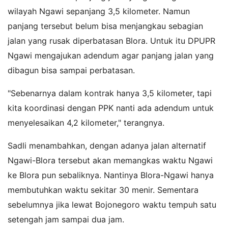
wilayah Ngawi sepanjang 3,5 kilometer. Namun
panjang tersebut belum bisa menjangkau sebagian
jalan yang rusak diperbatasan Blora. Untuk itu DPUPR
Ngawi mengajukan adendum agar panjang jalan yang
dibagun bisa sampai perbatasan.
"Sebenarnya dalam kontrak hanya 3,5 kilometer, tapi
kita koordinasi dengan PPK nanti ada adendum untuk
menyelesaikan 4,2 kilometer," terangnya.
Sadli menambahkan, dengan adanya jalan alternatif
Ngawi-Blora tersebut akan memangkas waktu Ngawi
ke Blora pun sebaliknya. Nantinya Blora-Ngawi hanya
membutuhkan waktu sekitar 30 menir. Sementara
sebelumnya jika lewat Bojonegoro waktu tempuh satu
setengah jam sampai dua jam.