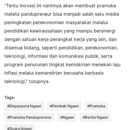
"Tentu Inovasi ini nantinya akan membuat pramuka
melalui pandupreneur bisa menjadi salah satu media
peningkatan perekonomian masyarakat melalui
pendidikan kewirausahaan yang mampu bersinergi
dengan satuan kerja perangkat kerja yang lain, dan
disemua bidang, seperti pendidikan, perekonomian,
teknologi, informasi dan komunikasi publik, serta
program penurunan tingkat kemiskinan menekan laju
inflasi melalui kemandirian berusaha berbasis
teknologi," tutupnya.
Tags:
#Disparpora Ngawi
#Pemkab Ngawi
#Pramuka
#Pramuka Pandupreneur
#Ngawi
#Berita Ngawi
#Suara Ngawi