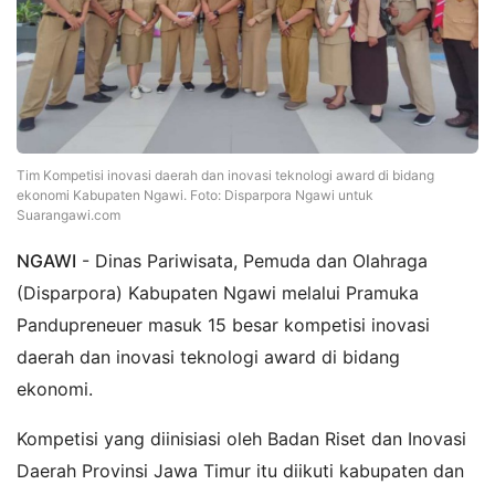
Tim Kompetisi inovasi daerah dan inovasi teknologi award di bidang
ekonomi Kabupaten Ngawi. Foto: Disparpora Ngawi untuk
Suarangawi.com
NGAWI
- Dinas Pariwisata, Pemuda dan Olahraga
(Disparpora) Kabupaten Ngawi melalui Pramuka
Pandupreneuer masuk 15 besar kompetisi inovasi
daerah dan inovasi teknologi award di bidang
ekonomi.
Kompetisi yang diinisiasi oleh Badan Riset dan Inovasi
Daerah Provinsi Jawa Timur itu diikuti kabupaten dan