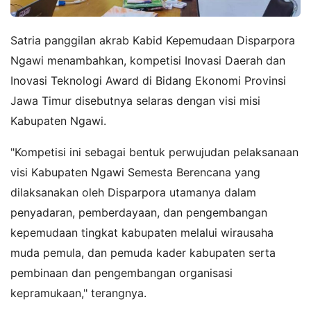
Satria panggilan akrab Kabid Kepemudaan Disparpora
Ngawi menambahkan, kompetisi Inovasi Daerah dan
Inovasi Teknologi Award di Bidang Ekonomi Provinsi
Jawa Timur disebutnya selaras dengan visi misi
Kabupaten Ngawi.
"Kompetisi ini sebagai bentuk perwujudan pelaksanaan
visi Kabupaten Ngawi Semesta Berencana yang
dilaksanakan oleh Disparpora utamanya dalam
penyadaran, pemberdayaan, dan pengembangan
kepemudaan tingkat kabupaten melalui wirausaha
muda pemula, dan pemuda kader kabupaten serta
pembinaan dan pengembangan organisasi
kepramukaan," terangnya.