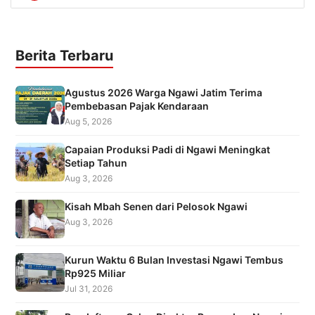
Berita Terbaru
Agustus 2026 Warga Ngawi Jatim Terima
Pembebasan Pajak Kendaraan
Aug 5, 2026
Capaian Produksi Padi di Ngawi Meningkat
Setiap Tahun
Aug 3, 2026
Kisah Mbah Senen dari Pelosok Ngawi
Aug 3, 2026
Kurun Waktu 6 Bulan Investasi Ngawi Tembus
Rp925 Miliar
Jul 31, 2026