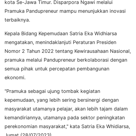
kota Se-Jawa Timur. Disparpora Ngawi melalui
Pramuka Pandupreneur mampu menunjukkan inovasi
terbaiknya.
Kepala Bidang Kepemudaan Satria Eka Widhiarsa
mengatakan, menindaklanjuti Peraturan Presiden
Nomor 2 Tahun 2022 tentang Kewirausahaan Nasional,
pramuka melalui Pandupreneur berkolaborasi dengan
semua pihak untuk percepatan pembangunan
ekonomi.
"Pramuka sebagai ujung tombak kegiatan
kepemudaan, yang lebih sering bersinergi dengan
masyarakat utamanya pelajar, akan lebih tajam dalam
kemandiriannya, utamanya pada sektor peningkatan
perekonomian masyarakat," kata Satria Eka Whidiarsa,
Jumat (28/07/2023).