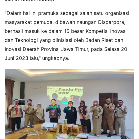
"Dalam hal ini pramuka sebagai salah satu organisasi
masyarakat pemuda, dibawah naungan Disparpora,
berhasil masuk ke dalam 15 besar Kompetisi Inovasi
dan Teknologi yang diinisiasi oleh Badan Riset dan
Inovasi Daerah Provinsi Jawa Timur, pada Selasa 20
Juni 2023 lalu," ungkapnya.