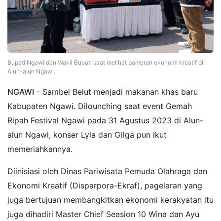
Bupati Ngawi dan Wakil Bupati saat melihat pameran ekonomi kreatif di
Alun-alun Ngawi.
NGAWI
- Sambel Belut menjadi makanan khas baru
Kabupaten Ngawi. Dilounching saat event Gemah
Ripah Festival Ngawi pada 31 Agustus 2023 di Alun-
alun Ngawi, konser Lyla dan Gilga pun ikut
memeriahkannya.
Diinisiasi oleh Dinas Pariwisata Pemuda Olahraga dan
Ekonomi Kreatif (Disparpora-Ekraf), pagelaran yang
juga bertujuan membangkitkan ekonomi kerakyatan itu
juga dihadiri Master Chief Seasion 10 Wina dan Ayu