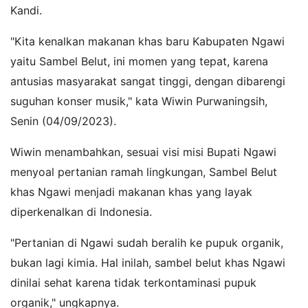
Kandi.
"Kita kenalkan makanan khas baru Kabupaten Ngawi
yaitu Sambel Belut, ini momen yang tepat, karena
antusias masyarakat sangat tinggi, dengan dibarengi
suguhan konser musik," kata Wiwin Purwaningsih,
Senin (04/09/2023).
Wiwin menambahkan, sesuai visi misi Bupati Ngawi
menyoal pertanian ramah lingkungan, Sambel Belut
khas Ngawi menjadi makanan khas yang layak
diperkenalkan di Indonesia.
"Pertanian di Ngawi sudah beralih ke pupuk organik,
bukan lagi kimia. Hal inilah, sambel belut khas Ngawi
dinilai sehat karena tidak terkontaminasi pupuk
organik," ungkapnya.