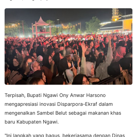
Terpisah, Bupati Ngawi Ony Anwar Harsono
mengapresiasi inovasi Disparpora-Ekraf dalam
mengenalkan Sambel Belut sebagai makanan khas
baru Kabupaten Ngawi.
"Ini langkah yang bagus, bekerjasama dengan Dinas