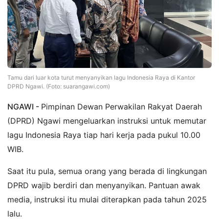
Tamu dari luar kota turut menyanyikan lagu Indonesia Raya di Kantor
DPRD Ngawi. (Foto: suarangawi.com)
NGAWI -
Pimpinan Dewan Perwakilan Rakyat Daerah
(DPRD) Ngawi mengeluarkan instruksi untuk memutar
lagu Indonesia Raya tiap hari kerja pada pukul 10.00
WIB.
Saat itu pula, semua orang yang berada di lingkungan
DPRD wajib berdiri dan menyanyikan. Pantuan awak
media, instruksi itu mulai diterapkan pada tahun 2025
lalu.