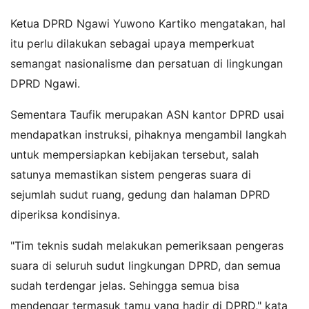
Ketua DPRD Ngawi Yuwono Kartiko mengatakan, hal
itu perlu dilakukan sebagai upaya memperkuat
semangat nasionalisme dan persatuan di lingkungan
DPRD Ngawi.
Sementara Taufik merupakan ASN kantor DPRD usai
mendapatkan instruksi, pihaknya mengambil langkah
untuk mempersiapkan kebijakan tersebut, salah
satunya memastikan sistem pengeras suara di
sejumlah sudut ruang, gedung dan halaman DPRD
diperiksa kondisinya.
"Tim teknis sudah melakukan pemeriksaan pengeras
suara di seluruh sudut lingkungan DPRD, dan semua
sudah terdengar jelas. Sehingga semua bisa
mendengar termasuk tamu yang hadir di DPRD," kata