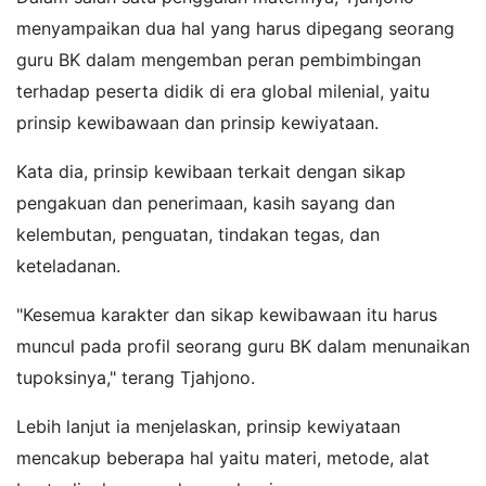
menyampaikan dua hal yang harus dipegang seorang
guru BK dalam mengemban peran pembimbingan
terhadap peserta didik di era global milenial, yaitu
prinsip kewibawaan dan prinsip kewiyataan.
Kata dia, prinsip kewibaan terkait dengan sikap
pengakuan dan penerimaan, kasih sayang dan
kelembutan, penguatan, tindakan tegas, dan
keteladanan.
"Kesemua karakter dan sikap kewibawaan itu harus
muncul pada profil seorang guru BK dalam menunaikan
tupoksinya," terang Tjahjono.
Lebih lanjut ia menjelaskan, prinsip kewiyataan
mencakup beberapa hal yaitu materi, metode, alat