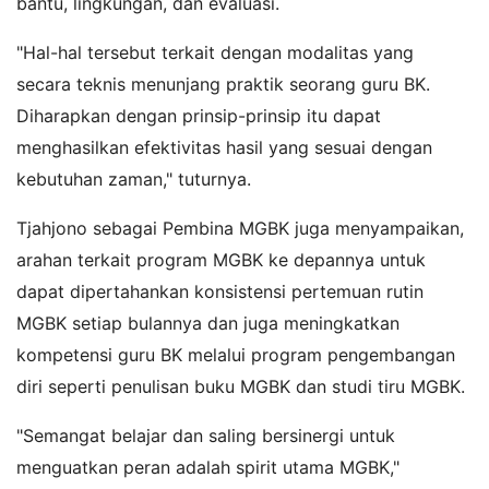
bantu, lingkungan, dan evaluasi.
"Hal-hal tersebut terkait dengan modalitas yang
secara teknis menunjang praktik seorang guru BK.
Diharapkan dengan prinsip-prinsip itu dapat
menghasilkan efektivitas hasil yang sesuai dengan
kebutuhan zaman," tuturnya.
Tjahjono sebagai Pembina MGBK juga menyampaikan,
arahan terkait program MGBK ke depannya untuk
dapat dipertahankan konsistensi pertemuan rutin
MGBK setiap bulannya dan juga meningkatkan
kompetensi guru BK melalui program pengembangan
diri seperti penulisan buku MGBK dan studi tiru MGBK.
"Semangat belajar dan saling bersinergi untuk
menguatkan peran adalah spirit utama MGBK,"