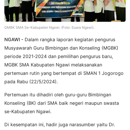
GMBK SMA Se-Kabupaten Ngawi. (Foto: Suara Ngawi).
NGAWI -
Dalam rangka laporan kegiatan pengurus
Musyawarah Guru Bimbingan dan Konseling (MGBK)
periode 2021-2024 dan pemilihan pengurus baru,
MGBK SMA Kabupaten Ngawi melaksanakan
pertemuan rutin yang bertempat di SMAN 1 Jogorogo
pada Rabu (22/5/2024).
Pertemuan itu dihadiri oleh guru-guru Bimbingan
Konseling (BK) dari SMA baik negeri maupun swasta
se-Kabupaten Ngawi.
Di kesempatan ini, hadir juga narasumber yaitu Dr.