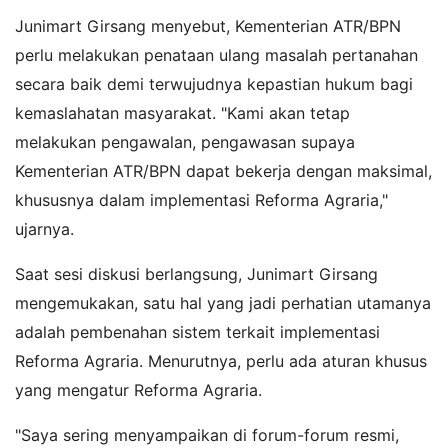
Junimart Girsang menyebut, Kementerian ATR/BPN
perlu melakukan penataan ulang masalah pertanahan
secara baik demi terwujudnya kepastian hukum bagi
kemaslahatan masyarakat. "Kami akan tetap
melakukan pengawalan, pengawasan supaya
Kementerian ATR/BPN dapat bekerja dengan maksimal,
khususnya dalam implementasi Reforma Agraria,"
ujarnya.
Saat sesi diskusi berlangsung, Junimart Girsang
mengemukakan, satu hal yang jadi perhatian utamanya
adalah pembenahan sistem terkait implementasi
Reforma Agraria. Menurutnya, perlu ada aturan khusus
yang mengatur Reforma Agraria.
"Saya sering menyampaikan di forum-forum resmi,