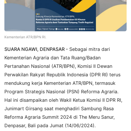
Kementerian ATR/BPN RI.
SUARA NGAWI, DENPASAR -
Sebagai mitra dari
Kementerian Agraria dan Tata Ruang/Badan
Pertanahan Nasional (ATR/BPN), Komisi II Dewan
Perwakilan Rakyat Republik Indonesia (DPR RI) terus
mendukung kerja Kementerian ATR/BPN, termasuk
Program Strategis Nasional (PSN) Reforma Agraria.
Hal ini disampaikan oleh Wakil Ketua Komisi II DPR RI,
Junimart Girsang saat menghadiri Sambung Rasa
Reforma Agraria Summit 2024 di The Meru Sanur,
Denpasar, Bali pada Jumat (14/06/2024).