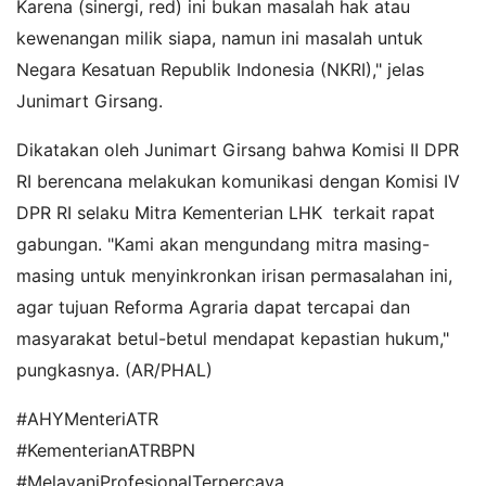
Karena (sinergi, red) ini bukan masalah hak atau
kewenangan milik siapa, namun ini masalah untuk
Negara Kesatuan Republik Indonesia (NKRI)," jelas
Junimart Girsang.
Dikatakan oleh Junimart Girsang bahwa Komisi II DPR
RI berencana melakukan komunikasi dengan Komisi IV
DPR RI selaku Mitra Kementerian LHK terkait rapat
gabungan. "Kami akan mengundang mitra masing-
masing untuk menyinkronkan irisan permasalahan ini,
agar tujuan Reforma Agraria dapat tercapai dan
masyarakat betul-betul mendapat kepastian hukum,"
pungkasnya. (AR/PHAL)
#AHYMenteriATR
#KementerianATRBPN
#MelayaniProfesionalTerpercaya