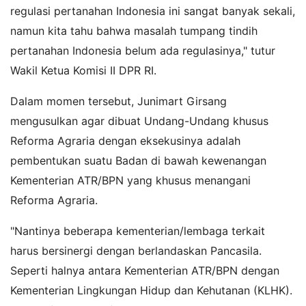
regulasi pertanahan Indonesia ini sangat banyak sekali,
namun kita tahu bahwa masalah tumpang tindih
pertanahan Indonesia belum ada regulasinya," tutur
Wakil Ketua Komisi II DPR RI.
Dalam momen tersebut, Junimart Girsang
mengusulkan agar dibuat Undang-Undang khusus
Reforma Agraria dengan eksekusinya adalah
pembentukan suatu Badan di bawah kewenangan
Kementerian ATR/BPN yang khusus menangani
Reforma Agraria.
"Nantinya beberapa kementerian/lembaga terkait
harus bersinergi dengan berlandaskan Pancasila.
Seperti halnya antara Kementerian ATR/BPN dengan
Kementerian Lingkungan Hidup dan Kehutanan (KLHK).